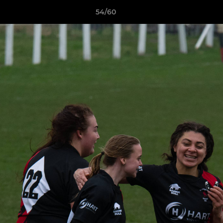
54/60