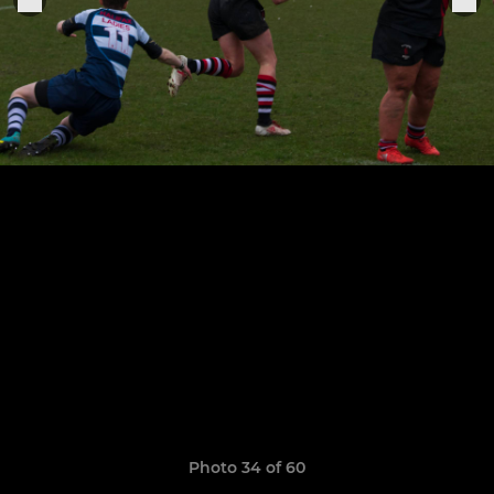
Photo 34 of 60